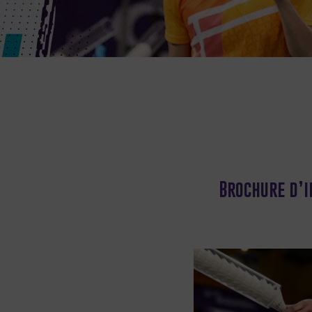
Brochure d’i