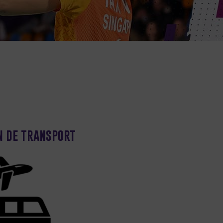
n de transport