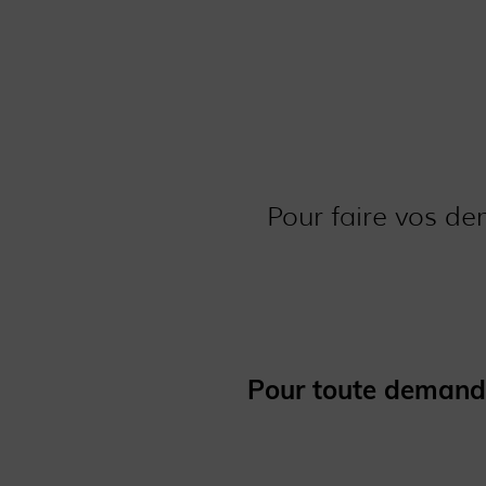
Pour faire vos de
Pour toute demande 