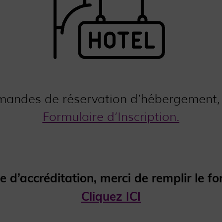
mandes de réservation d’hébergement, v
Formulaire d’Inscription.
d’accréditation, merci de remplir le form
Cliquez ICI