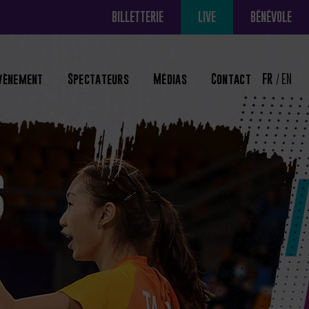
BILLETTERIE
LIVE
BÉNÉVOLE
évènement
Spectateurs
Médias
Contact
FR
EN
S