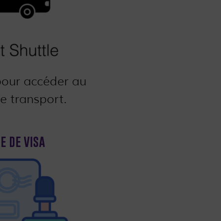
pour accéder au
e transport.
e de visa