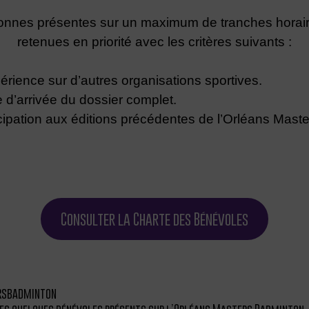
onnes présentes sur un maximum de tranches horair
retenues en priorité avec les critères suivants :
ience sur d’autres organisations sportives.
d’arrivée du dossier complet.
pation aux éditions précédentes de l’Orléans Maste
Consulter la Charte des Bénévoles
rsbadminton