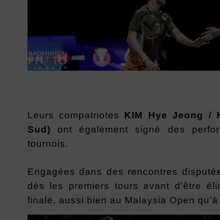
Leurs compatriotes
KIM Hye Jeong / 
Sud)
ont également signé des perfor
tournois.
Engagées dans des rencontres disputée
dès les premiers tours avant d’être é
finale, aussi bien au Malaysia Open qu’à 