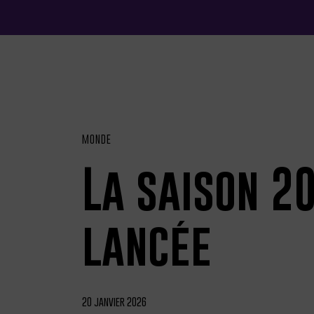
MONDE
La saison 2
lancée
20 janvier 2026