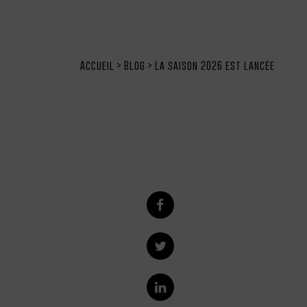
Accueil
>
Blog
>
La saison 2026 est lancée