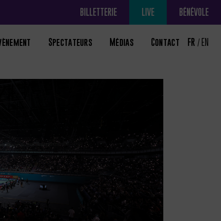
BILLETTERIE
LIVE
BÉNÉVOLE
évènement
Spectateurs
Médias
Contact
FR
EN