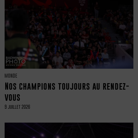
MONDE
Nos champions toujours au rendez-
vous
9 juillet 2026