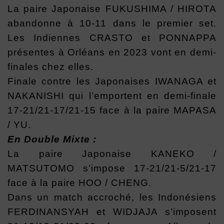
La paire Japonaise FUKUSHIMA / HIROTA
abandonne à 10-11 dans le premier set.
Les Indiennes CRASTO et PONNAPPA
présentes à Orléans en 2023 vont en demi-
finales chez elles.
Finale contre les Japonaises IWANAGA et
NAKANISHI qui l’emportent en demi-finale
17-21/21-17/21-15 face à la paire MAPASA
/ YU.
En Double Mixte :
La paire Japonaise KANEKO /
MATSUTOMO s’impose 17-21/21-5/21-17
face à la paire HOO / CHENG.
Dans un match accroché, les Indonésiens
FERDINANSYAH et WIDJAJA s’imposent