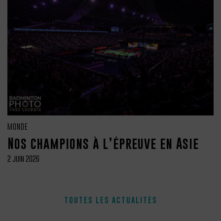
MONDE
Nos champions à l’épreuve en Asie
2 juin 2026
TOUTES LES ACTUALITÉS