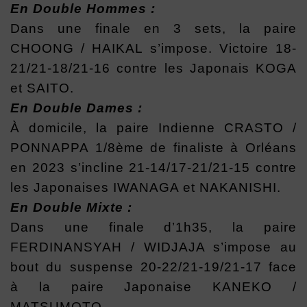
En Double Hommes :
Dans une finale en 3 sets, la paire
CHOONG / HAIKAL s’impose. Victoire 18-
21/21-18/21-16 contre les Japonais KOGA
et SAITO.
En Double Dames :
À domicile, la paire Indienne CRASTO /
PONNAPPA 1/8ème de finaliste à Orléans
en 2023 s’incline 21-14/17-21/21-15 contre
les Japonaises IWANAGA et NAKANISHI.
En Double Mixte :
Dans une finale d’1h35, la paire
FERDINANSYAH / WIDJAJA s’impose au
bout du suspense 20-22/21-19/21-17 face
à la paire Japonaise KANEKO /
MATSUMOTO.