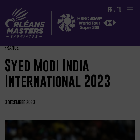
FR
EN
FRANCE
Syed Modi India
International 2023
3 décembre 2023