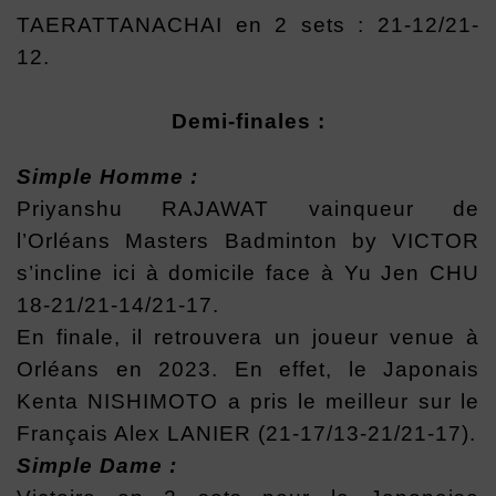
TAERATTANACHAI en 2 sets : 21-12/21-
12.
Demi-finales :
Simple Homme :
Priyanshu RAJAWAT vainqueur de
l’Orléans Masters Badminton by VICTOR
s’incline ici à domicile face à Yu Jen CHU
18-21/21-14/21-17.
En finale, il retrouvera un joueur venue à
Orléans en 2023. En effet, le Japonais
Kenta NISHIMOTO a pris le meilleur sur le
Français Alex LANIER (21-17/13-21/21-17).
Simple Dame :