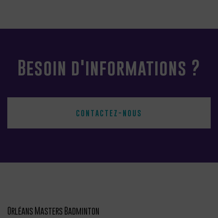
Besoin d'informations ?
CONTACTEZ-NOUS
Orléans Masters Badminton