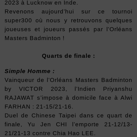
2023 à Lucknow en Inde.
Revenons aujourd’hui sur ce tournoi
super300 où nous y retrouvons quelques
joueuses et joueurs passés par l’Orléans
Masters Badminton !
Quarts de finale :
Simple Homme :
Vainqueur de l’Orléans Masters Badminton
by VICTOR 2023, l’Indien Priyanshu
RAJAWAT s’impose à domicile face à Alwi
FARHAN : 21-15/21-16.
Duel de Chinese Taipei dans ce quart de
finale, Yu Jen CHI l’emporte 21-12/13-
21/21-13 contre Chia Hao LEE.