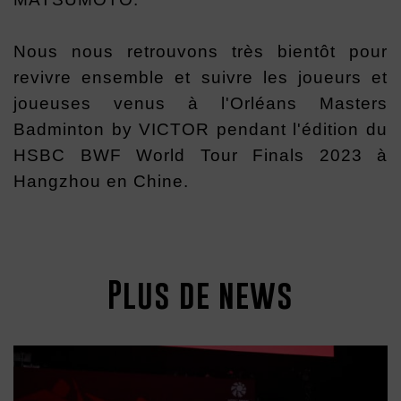
Nous nous retrouvons très bientôt pour
revivre ensemble et suivre les joueurs et
joueuses venus à l'Orléans Masters
Badminton by VICTOR pendant l'édition du
HSBC BWF World Tour Finals 2023 à
Hangzhou en Chine.
Plus de news