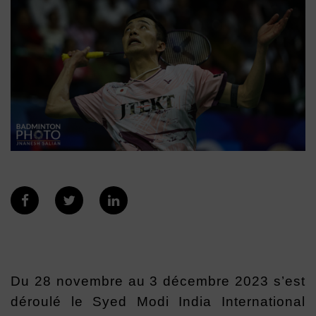
Du 28 novembre au 3 décembre 2023 s’est
déroulé le Syed Modi India International